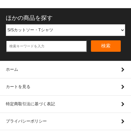
ほかの商品を探す
検索
ホーム
カートを見る
特定商取引法に基づく表記
プライバシーポリシー