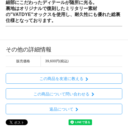
細部にこだわったディテールが随所に光る。
裏地はオリジナルで復刻したミリタリー素材
の"VATDYE"オックスを使用し、耐久性にも優れた総裏
仕様となっております。
その他の詳細情報
販売価格
39,600円(税込)
この商品を友達に教える
この商品について問い合わせる
返品について