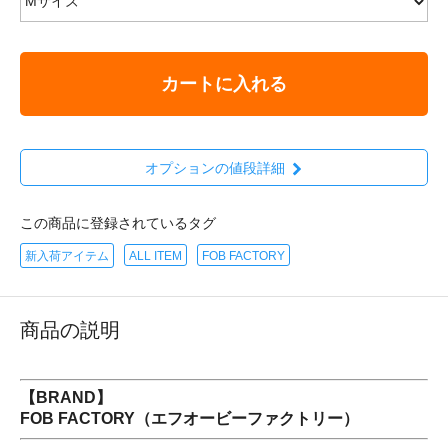
カートに入れる
オプションの値段詳細
この商品に登録されているタグ
新入荷アイテム
ALL ITEM
FOB FACTORY
商品の説明
【BRAND】
FOB FACTORY（エフオービーファクトリー）