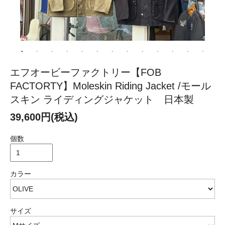
エフオービーファクトリー【FOB
FACTORTY】Moleskin Riding Jacket /モール
スキン ライディングジャケット 日本製
39,600円(税込)
個数
カラー
サイズ