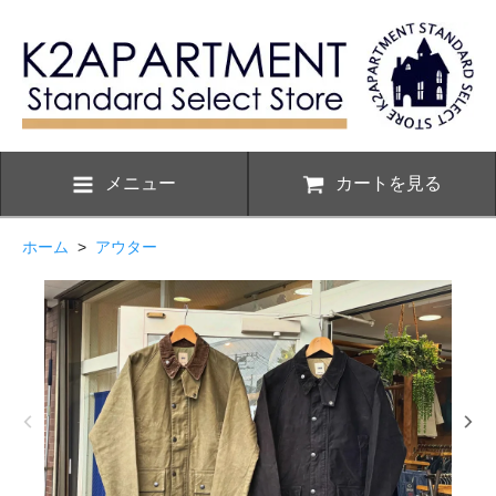
メニュー
カートを見る
ホーム
>
アウター