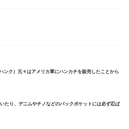
（ハバハンク）元々はアメリカ軍にハンカチを販売したことから
いたり、デニムやチノなどのバックポケットには必ず忍ば