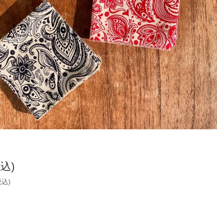
税込)
税込)