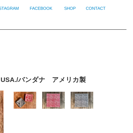
NSTAGRAM
FACEBOOK
SHOP
CONTACT
 in USA./バンダナ アメリカ製