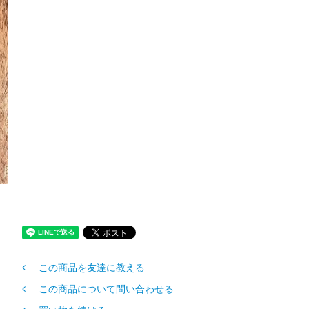
この商品を友達に教える
この商品について問い合わせる