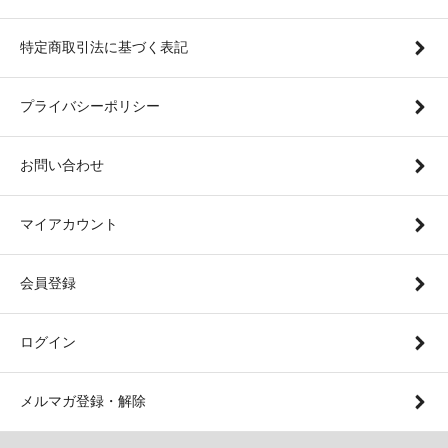
特定商取引法に基づく表記
プライバシーポリシー
お問い合わせ
マイアカウント
会員登録
ログイン
メルマガ登録・解除