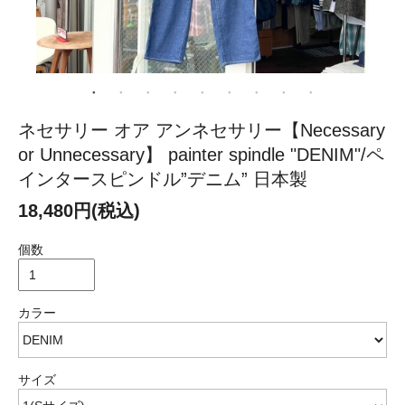
ネセサリー オア アンネセサリー【Necessary
or Unnecessary】 painter spindle "DENIM"/ペ
インタースピンドル”デニム” 日本製
18,480円(税込)
個数
カラー
サイズ