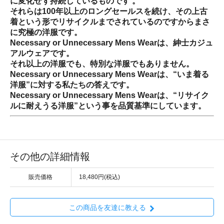
に変化せず持続しているものです 。
それらは100年以上のロングセールスを続け、その上古
着という形でリサイクルまでされているのですからまさ
に究極の洋服です。
Necessary or Unnecessary Mens Wearは、紳士カジュ
アルウェアです。
それ以上の洋服でも、特別な洋服でもありません。
Necessary or Unnecessary Mens Wearは、“いま着る
洋服”に対する私たちの答えです。
Necessary or Unnecessary Mens Wearは、“リサイク
ルに耐えうる洋服”という事を品質基準にしています。
その他の詳細情報
販売価格
18,480円(税込)
この商品を友達に教える