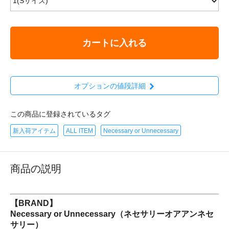
カートに入れる
オプションの値段詳細
この商品に登録されているタグ
新入荷アイテム
ALL ITEM
Necessary or Unnecessary
商品の説明
【BRAND】
Necessary or Unnecessary（ネセサリーオアアンネセ
サリー）