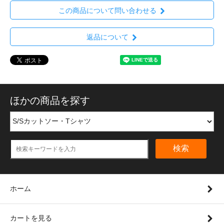
この商品について問い合わせる
返品について
ほかの商品を探す
検索
ホーム
カートを見る