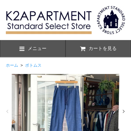
メニュー
カートを見る
ホーム
>
ボトムス