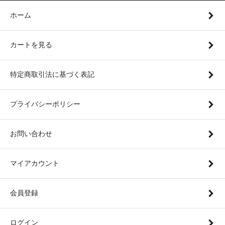
ホーム
カートを見る
特定商取引法に基づく表記
プライバシーポリシー
お問い合わせ
マイアカウント
会員登録
ログイン