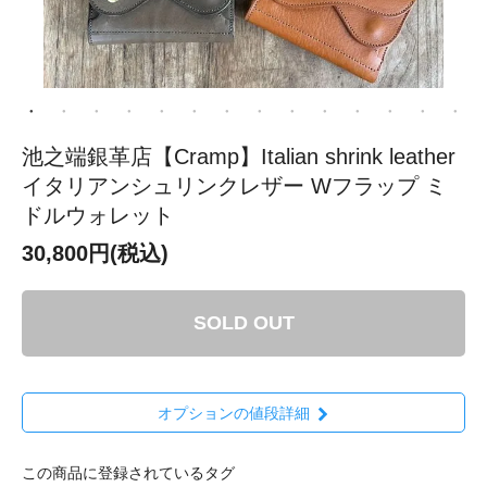
池之端銀革店【Cramp】Italian shrink leather
イタリアンシュリンクレザー Wフラップ ミ
ドルウォレット
30,800円(税込)
SOLD OUT
オプションの値段詳細
この商品に登録されているタグ