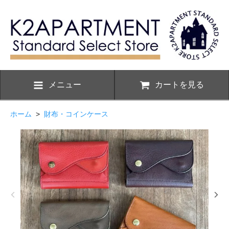
メニュー
カートを見る
ホーム
>
財布・コインケース