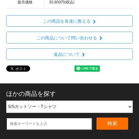
販売価格
30,800円(税込)
この商品を友達に教える
この商品について問い合わせる
返品について
ほかの商品を探す
検索