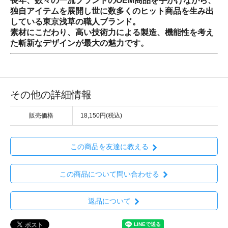
長年、数々の一流ブランドのOEM商品を手がけながら、
独自アイテムを展開し世に数多くのヒット商品を生み出
している東京浅草の職人ブランド。
素材にこだわり、高い技術力による製造、機能性を考え
た斬新なデザインが最大の魅力です。
その他の詳細情報
販売価格
18,150円(税込)
この商品を友達に教える
この商品について問い合わせる
返品について