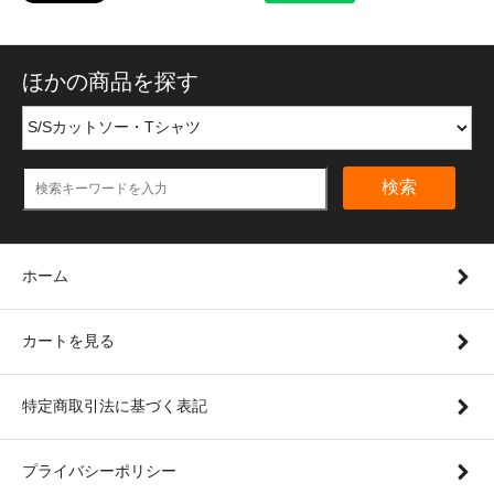
ほかの商品を探す
検索
ホーム
カートを見る
特定商取引法に基づく表記
プライバシーポリシー