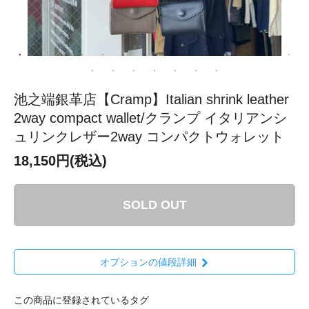
池之端銀革店【Cramp】Italian shrink leather
2way compact wallet/クランプ イタリアンシ
ュリンクレザー2way コンパクトウォレット
18,150円(税込)
SOLD OUT
オプションの値段詳細
この商品に登録されているタグ