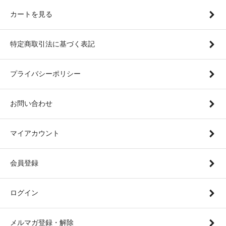
カートを見る
特定商取引法に基づく表記
プライバシーポリシー
お問い合わせ
マイアカウント
会員登録
ログイン
メルマガ登録・解除