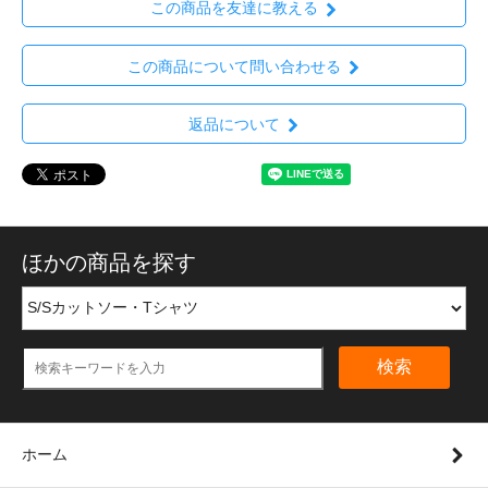
この商品を友達に教える
この商品について問い合わせる
返品について
ほかの商品を探す
検索
ホーム