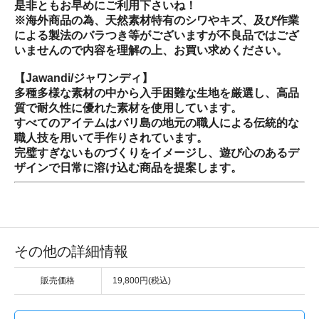
是非ともお早めにご利用下さいね！
※海外商品の為、天然素材特有のシワやキズ、及び作業
による製法のバラつき等がございますが不良品ではござ
いませんので内容を理解の上、お買い求めください。
【Jawandi/ジャワンディ】
多種多様な素材の中から入手困難な生地を厳選し、高品
質で耐久性に優れた素材を使用しています。
すべてのアイテムはバリ島の地元の職人による伝統的な
職人技を用いて手作りされています。
完璧すぎないものづくりをイメージし、遊び心のあるデ
ザインで日常に溶け込む商品を提案します。
その他の詳細情報
販売価格
19,800円(税込)