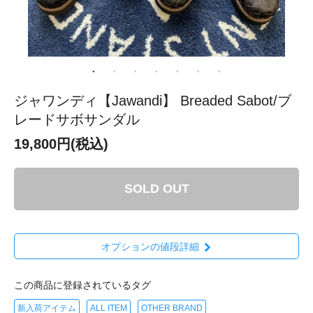
ジャワンディ【Jawandi】 Breaded Sabot/ブ
レードサボサンダル
19,800円(税込)
SOLD OUT
オプションの値段詳細
この商品に登録されているタグ
新入荷アイテム
ALL ITEM
OTHER BRAND