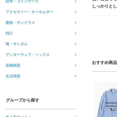
財布・コインケース
しっかりとし
アクセサリー・キーホルダー
眼鏡・サングラス
時計
靴・サンダル
アンダーウェア・ソックス
おすすめ商品
装飾雑貨
生活雑貨
グループから探す