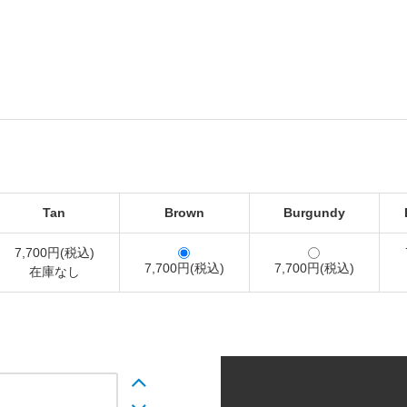
Tan
Brown
Burgundy
7,700円(税込)
7,700円(税込)
7,700円(税込)
在庫なし