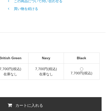
この商品について問い合わせる
買い物を続ける
British Green
Navy
Black
7,700円(税込)
7,700円(税込)
7,700円(税込)
在庫なし
在庫なし
カートに入れる