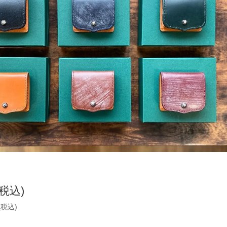
(税込)
(税込)