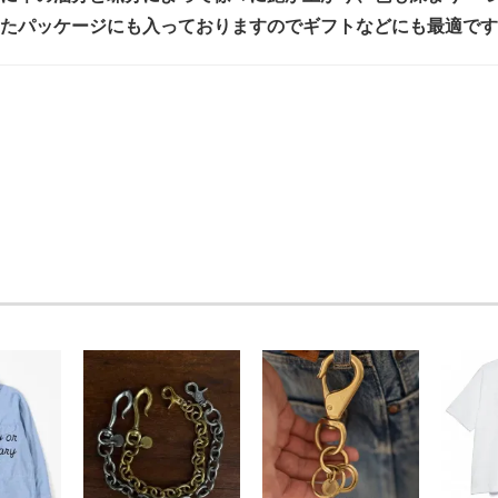
たパッケージにも入っておりますのでギフトなどにも最適です