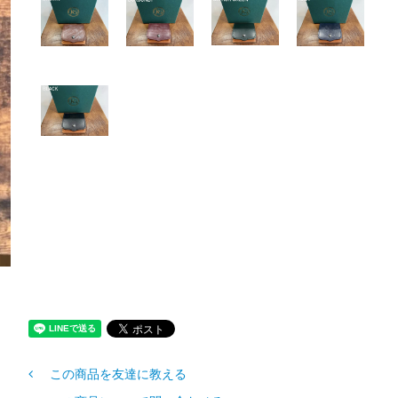
この商品を友達に教える