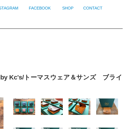
NSTAGRAM
FACEBOOK
SHOP
CONTACT
in case by Kc's/トーマスウェア＆サンズ ブライ