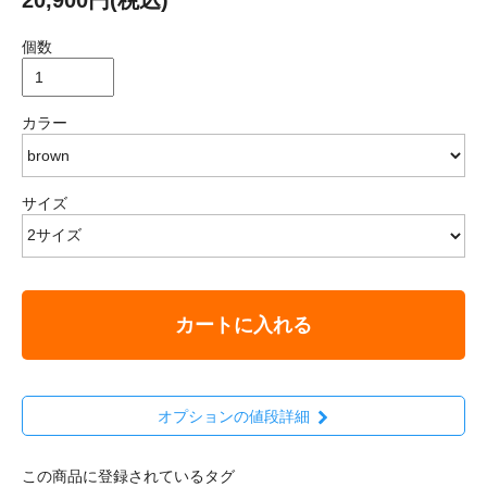
個数
カラー
サイズ
カートに入れる
オプションの値段詳細
この商品に登録されているタグ