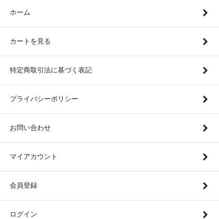
ホーム
カートを見る
特定商取引法に基づく表記
プライバシーポリシー
お問い合わせ
マイアカウント
会員登録
ログイン