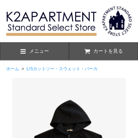
メニュー
カートを見る
ホーム
>
L/Sカットソー・スウェット・パーカ