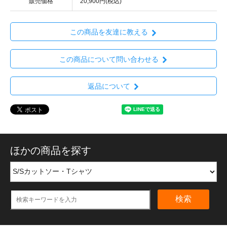
販売価格
20,900円(税込)
この商品を友達に教える
この商品について問い合わせる
返品について
ほかの商品を探す
検索