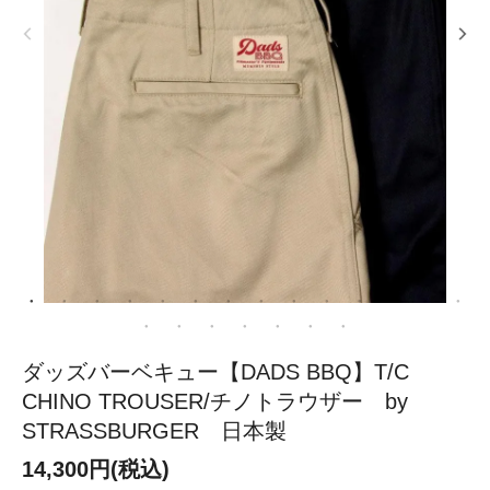
ダッズバーベキュー【DADS BBQ】T/C
CHINO TROUSER/チノトラウザー by
STRASSBURGER 日本製
14,300円(税込)