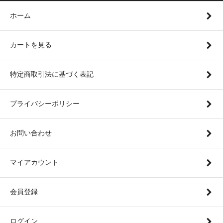
ホーム
カートを見る
特定商取引法に基づく表記
プライバシーポリシー
お問い合わせ
マイアカウント
会員登録
ログイン