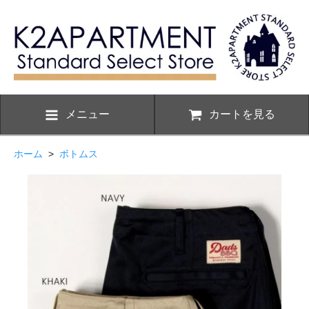
メニュー
カートを見る
ホーム
>
ボトムス