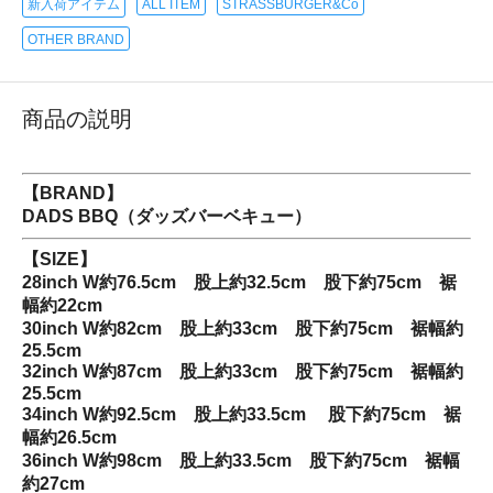
新入荷アイテム
ALL ITEM
STRASSBURGER&Co
OTHER BRAND
商品の説明
【BRAND】
DADS BBQ（ダッズバーベキュー）
【SIZE】
28inch W約76.5cm 股上約32.5cm 股下約75cm 裾
幅約22cm
30inch W約82cm 股上約33cm 股下約75cm 裾幅約
25.5cm
32inch W約87cm 股上約33cm 股下約75cm 裾幅約
25.5cm
34inch W約92.5cm 股上約33.5cm 股下約75cm 裾
幅約26.5cm
36inch W約98cm 股上約33.5cm 股下約75cm 裾幅
約27cm