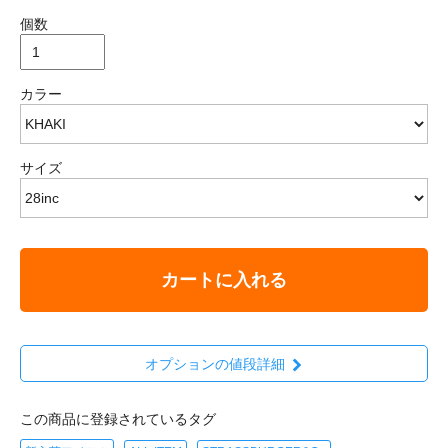
個数
カラー
サイズ
カートに入れる
オプションの値段詳細
この商品に登録されているタグ