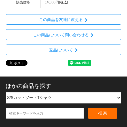
販売価格
14,300円(税込)
この商品を友達に教える
この商品について問い合わせる
返品について
ほかの商品を探す
検索