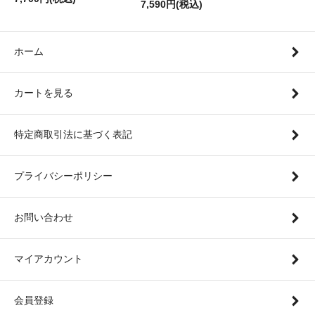
7,590円(税込)
ホーム
カートを見る
特定商取引法に基づく表記
プライバシーポリシー
お問い合わせ
マイアカウント
会員登録