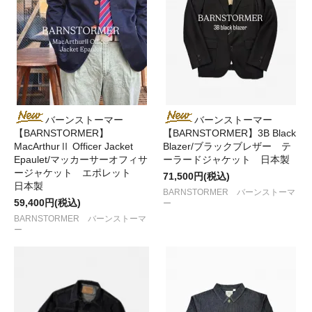
バーンストーマー
バーンストーマー
【BARNSTORMER】
【BARNSTORMER】3B Black
MacArthurⅡ Officer Jacket
Blazer/ブラックブレザー テ
Epaulet/マッカーサーオフィサ
ーラードジャケット 日本製
ージャケット エポレット
71,500円(税込)
日本製
BARNSTORMER バーンストーマ
59,400円(税込)
ー
BARNSTORMER バーンストーマ
ー