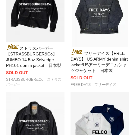
ストラスバーガー
フリーデイズ【FREE
【STRASSBURGER&Co】
DAYS】 US ARMY denim shirt
JUMBO 14.5oz Selvedge
jacket/USアーミーデニムシャ
PH101 denim jacket 日本製
ツジャケット 日本製
SOLD OUT
SOLD OUT
STRASSBURGER&Co ストラス
バーガー
FREE DAYS フリーデイズ